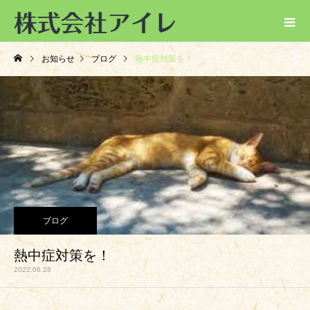
お知らせ
ブログ
熱中症対策を！
ブログ
熱中症対策を！
2022.06.28