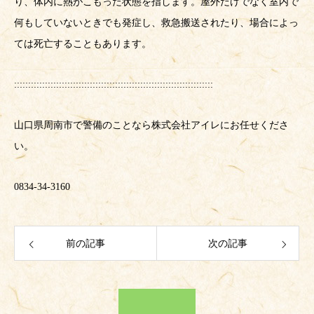
り、体内に熱がこもった状態を指します。屋外だけでなく室内で
何もしていないときでも発症し、救急搬送されたり、場合によっ
ては死亡することもあります。
:::::::::::::::::::::::::::::::::::::::::::::::::::::::::::::::::::::::
山口県周南市で警備のことなら株式会社アイレにお任せくださ
い。
0834-34-3160
前の記事
次の記事