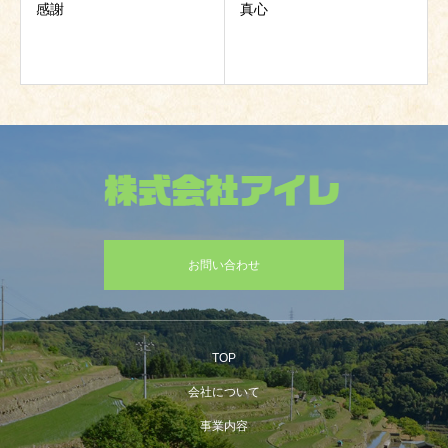
感謝
真心
お問い合わせ
TOP
会社について
事業内容