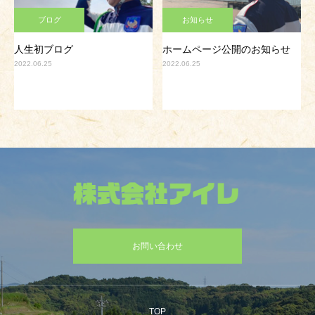
ブログ
お知らせ
人生初ブログ
ホームページ公開のお知らせ
2022.06.25
2022.06.25
お問い合わせ
TOP