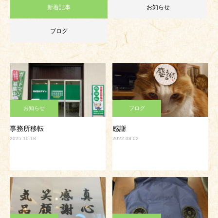
新着記事
お知らせ
ブログ
お知らせ
ブログ
事務所移転
感謝
2025.10.18
2022.08.02