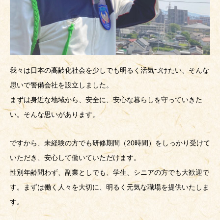
我々は日本の高齢化社会を少しでも明るく活気づけたい、そんな
思いで警備会社を設立しました。
まずは身近な地域から、安全に、安心な暮らしを守っていきた
い。そんな思いがあります。
ですから、未経験の方でも研修期間（20時間）をしっかり受けて
いただき、安心して働いていただけます。
性別年齢問わず、副業としでも、学生、シニアの方でも大歓迎で
す。まずは働く人々を大切に、明るく元気な職場を提供いたしま
す。