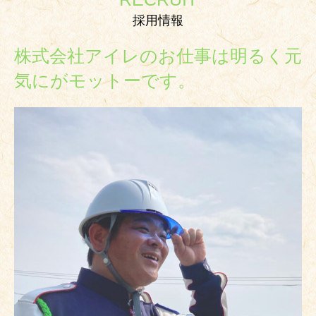
採用情報
株式会社アイレのお仕事は明るく元
気にがモットーです。