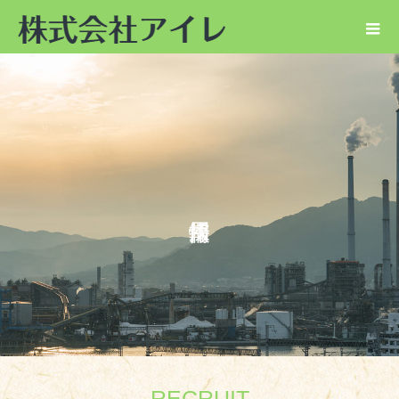
RECRUIT